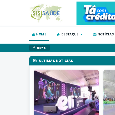
HOME
DESTAQUE
NOTÍCIAS
NEWS
ÚLTIMAS NOTÍCIAS