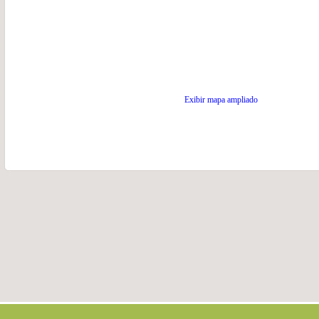
Exibir mapa ampliado
.