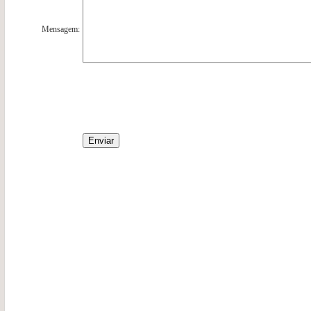
Mensagem: