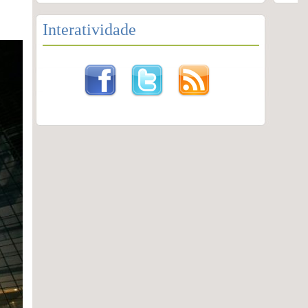
Interatividade