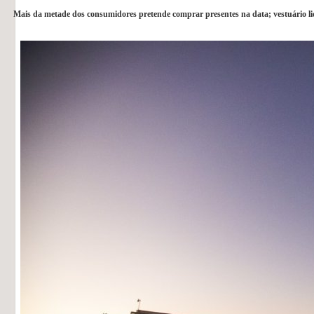
Mais da metade dos consumidores pretende comprar presentes na data; vestuário lid