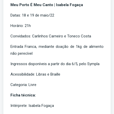
Meu Porto É Meu Canto | Isabela Fogaça
Datas: 18 e 19 de maio/22
Horário: 21h
Convidados: Carlinhos Carneiro e Toneco Costa
Entrada Franca, mediante doação de 1kg de alimento
não perecível
Ingressos disponíveis a partir do dia 6/5, pelo Sympla
Acessibilidade: Libras e Braille
Categoria: Livre
Ficha técnica:
Intérprete: Isabela Fogaça