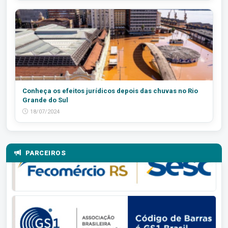
Conheça os efeitos jurídicos depois das chuvas no Rio
Grande do Sul
18/07/2024
PARCEIROS