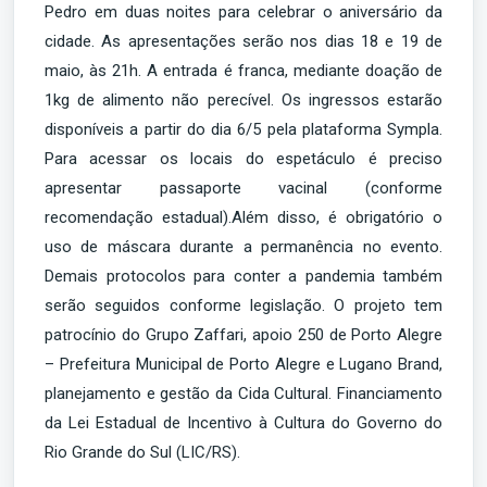
Pedro em duas noites para celebrar o aniversário da
cidade. As apresentações serão nos dias 18 e 19 de
maio, às 21h. A entrada é franca, mediante doação de
1kg de alimento não perecível. Os ingressos estarão
disponíveis a partir do dia 6/5 pela plataforma Sympla.
Para acessar os locais do espetáculo é preciso
apresentar passaporte vacinal (conforme
recomendação estadual).Além disso, é obrigatório o
uso de máscara durante a permanência no evento.
Demais protocolos para conter a pandemia também
serão seguidos conforme legislação. O projeto tem
patrocínio do Grupo Zaffari, apoio 250 de Porto Alegre
– Prefeitura Municipal de Porto Alegre e Lugano Brand,
planejamento e gestão da Cida Cultural. Financiamento
da Lei Estadual de Incentivo à Cultura do Governo do
Rio Grande do Sul (LIC/RS).