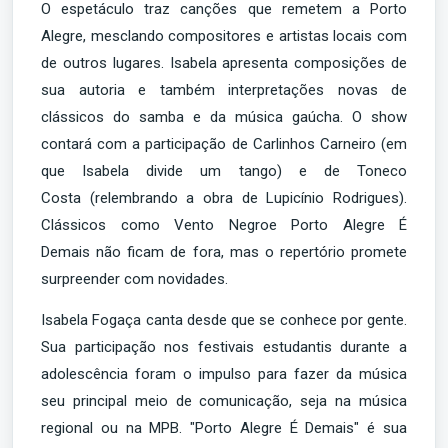
O espetáculo traz canções que remetem a Porto
Alegre, mesclando compositores e artistas locais com
de outros lugares. Isabela apresenta composições de
sua autoria e também interpretações novas de
clássicos do samba e da música gaúcha. O show
contará com a participação de Carlinhos Carneiro (em
que Isabela divide um tango) e de Toneco
Costa (relembrando a obra de Lupicínio Rodrigues).
Clássicos como Vento Negroe Porto Alegre É
Demais não ficam de fora, mas o repertório promete
surpreender com novidades.
Isabela Fogaça canta desde que se conhece por gente.
Sua participação nos festivais estudantis durante a
adolescência foram o impulso para fazer da música
seu principal meio de comunicação, seja na música
regional ou na MPB. "Porto Alegre É Demais" é sua