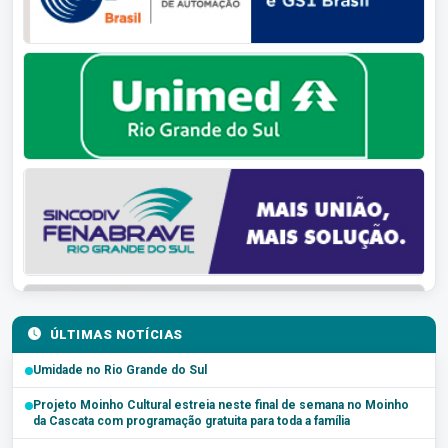
ÚLTIMAS NOTÍCIAS
Umidade no Rio Grande do Sul
Projeto Moinho Cultural estreia neste final de semana no Moinho
da Cascata com programação gratuita para toda a família