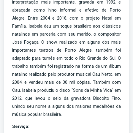
interpretação mais importante, gravada em 1992 e
abraçada como hino informal e afetivo de Porto
Alegre. Entre 2004 e 2018, com o projeto Natal em
Família, Isabela deu um toque brasileiro aos clássicos
natalinos em parceria com seu marido, o compositor
José Fogaça. O show, realizado em alguns dos mais
importantes teatros de Porto Alegre, também foi
adaptado para turnês em todo o Rio Grande do Sul. O
trabalho também foi registrado na forma de um álbum
natalino realizado pelo produtor musical Cau Netto, em
2004, e vendeu mais de 30 mil cópias. Também com
Cau, Isabela produziu o disco "Sons da Minha Vida" em
2012, que levou o selo da gravadora Biscoito Fino,
unindo seu nome a alguns dos maiores medalhões da
música popular brasileira.
Serviço: