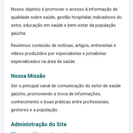
Nosso objetivo é promover o acesso à informação de
qualidade sobre saúde, gestão hospitalar, indicadores do
setor, educação em saúde e bem-estar da população
gaúcha.
Reunimos conteúdo de notícias, artigos, entrevistas e
vídeos produzidos por especialistas e jornalistas
especializados na área da saúde.
Nossa Missão
Ser o principal canal de comunicação do setor de saúde
gaúcho, promovendo a troca de informações,
conhecimento e boas práticas entre profissionais,
gestores e a população.
Administração do Site