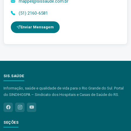
mappel@sissaude.com.br
(51) 2160-6581
Enviar Mensagem
SIS.SAÚDE
Informação, saúde e qualidade de vida para o Rio Grande do Sul. Portal
do SINDIHOSPA – Sindicato dos Hospitais e Casas de Saúde do RS.
SEÇÕES