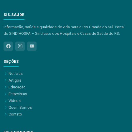
SIS.SAÚDE
Informação, saúde e qualidade de vida para o Rio Grande do Sul. Portal
do SINDIHOSPA – Sindicato dos Hospitais e Casas de Saúde do RS.
SEÇÕES
Notícias
Artigos
Educação
Entrevistas
Vídeos
Quem Somos
Contato