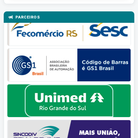
PARCEIROS