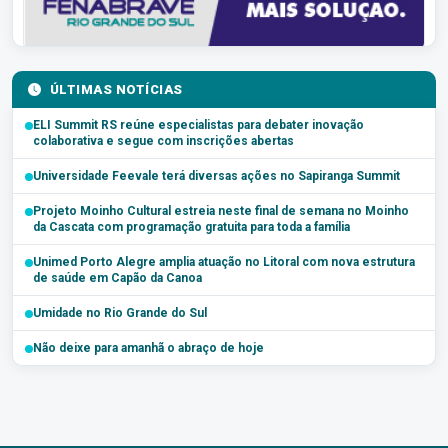
ÚLTIMAS NOTÍCIAS
ELI Summit RS reúne especialistas para debater inovação
colaborativa e segue com inscrições abertas
Universidade Feevale terá diversas ações no Sapiranga Summit
Projeto Moinho Cultural estreia neste final de semana no Moinho
da Cascata com programação gratuita para toda a família
Unimed Porto Alegre amplia atuação no Litoral com nova estrutura
de saúde em Capão da Canoa
Umidade no Rio Grande do Sul
Não deixe para amanhã o abraço de hoje