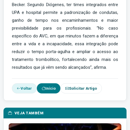
Becker. Segundo Diógenes, ter times integrados entre
UPA e hospital permite a padronização de condutas,
ganho de tempo nos encaminhamentos e maior
previsibilidade para os profissionais. “No caso
específico do AVC, em que minutos fazem a diferença
entre a vida e a incapacidade, essa integração pode
reduzir o tempo porta-agulha e ampliar o acesso ao
tratamento trombolítico, fortalecendo ainda mais os
resultados que já vêm sendo alcançados”, afirma.
Voltar
Início
Solicitar Artigo
VEJA TAMBÉM