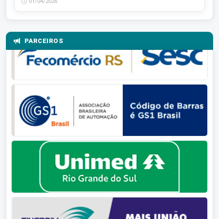
01/04/2026
PARCEIROS