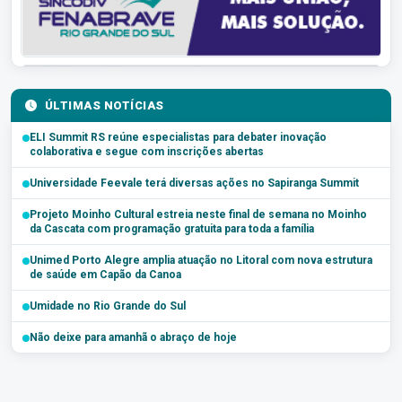
ÚLTIMAS NOTÍCIAS
ELI Summit RS reúne especialistas para debater inovação
colaborativa e segue com inscrições abertas
Universidade Feevale terá diversas ações no Sapiranga Summit
Projeto Moinho Cultural estreia neste final de semana no Moinho
da Cascata com programação gratuita para toda a família
Unimed Porto Alegre amplia atuação no Litoral com nova estrutura
de saúde em Capão da Canoa
Umidade no Rio Grande do Sul
Não deixe para amanhã o abraço de hoje