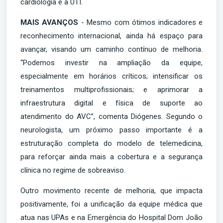
cardiologia e a UTI.
MAIS AVANÇOS
- Mesmo com ótimos indicadores e
reconhecimento internacional, ainda há espaço para
avançar, visando um caminho contínuo de melhoria.
“Podemos investir na ampliação da equipe,
especialmente em horários críticos; intensificar os
treinamentos multiprofissionais; e aprimorar a
infraestrutura digital e física de suporte ao
atendimento do AVC”, comenta Diógenes. Segundo o
neurologista, um próximo passo importante é a
estruturação completa do modelo de telemedicina,
para reforçar ainda mais a cobertura e a segurança
clínica no regime de sobreaviso.
Outro movimento recente de melhoria, que impacta
positivamente, foi a unificação da equipe médica que
atua nas UPAs e na Emergência do Hospital Dom João