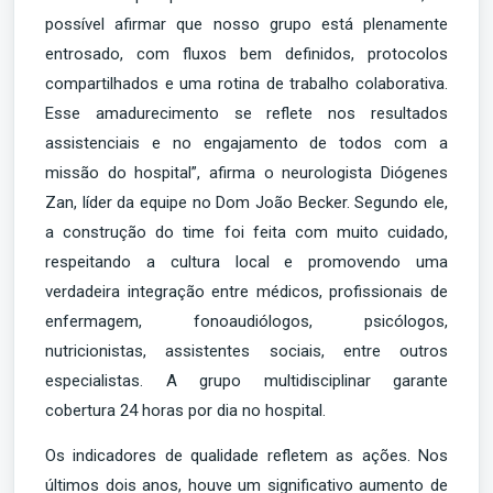
possível afirmar que nosso grupo está plenamente
entrosado, com fluxos bem definidos, protocolos
compartilhados e uma rotina de trabalho colaborativa.
Esse amadurecimento se reflete nos resultados
assistenciais e no engajamento de todos com a
missão do hospital”, afirma o neurologista Diógenes
Zan, líder da equipe no Dom João Becker. Segundo ele,
a construção do time foi feita com muito cuidado,
respeitando a cultura local e promovendo uma
verdadeira integração entre médicos, profissionais de
enfermagem, fonoaudiólogos, psicólogos,
nutricionistas, assistentes sociais, entre outros
especialistas. A grupo multidisciplinar garante
cobertura 24 horas por dia no hospital.
Os indicadores de qualidade refletem as ações. Nos
últimos dois anos, houve um significativo aumento de