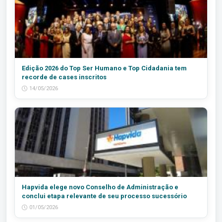
Edição 2026 do Top Ser Humano e Top Cidadania tem
recorde de cases inscritos
14/05/2026
Hapvida elege novo Conselho de Administração e
conclui etapa relevante de seu processo sucessório
01/05/2026