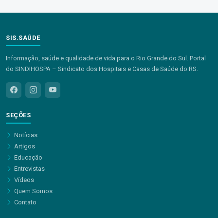
SIS.SAÚDE
Informação, saúde e qualidade de vida para o Rio Grande do Sul. Portal
do SINDIHOSPA – Sindicato dos Hospitais e Casas de Saúde do RS.
SEÇÕES
Notícias
Artigos
Educação
Entrevistas
Vídeos
Quem Somos
Contato