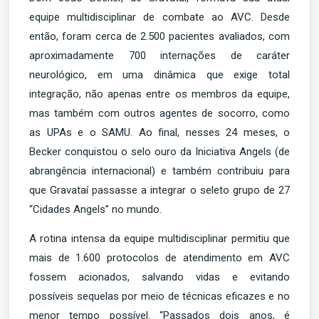
equipe multidisciplinar de combate ao AVC. Desde
então, foram cerca de 2.500 pacientes avaliados, com
aproximadamente 700 internações de caráter
neurológico, em uma dinâmica que exige total
integração, não apenas entre os membros da equipe,
mas também com outros agentes de socorro, como
as UPAs e o SAMU. Ao final, nesses 24 meses, o
Becker conquistou o selo ouro da Iniciativa Angels (de
abrangência internacional) e também contribuiu para
que Gravataí passasse a integrar o seleto grupo de 27
“Cidades Angels” no mundo.
A rotina intensa da equipe multidisciplinar permitiu que
mais de 1.600 protocolos de atendimento em AVC
fossem acionados, salvando vidas e evitando
possíveis sequelas por meio de técnicas eficazes e no
menor tempo possível. “Passados dois anos, é