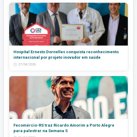
Hospital Ernesto Dornelles conquista reconhecimento
internacional por projeto inovador em saúde
27/04/2026
Fecomércio-RS traz Ricardo Amorim a Porto Alegre
para palestrar na Semana S