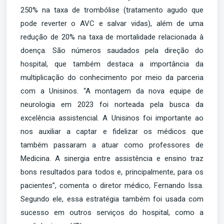
250% na taxa de trombólise (tratamento agudo que
pode reverter o AVC e salvar vidas), além de uma
redução de 20% na taxa de mortalidade relacionada à
doença. São números saudados pela direção do
hospital, que também destaca a importância da
multiplicação do conhecimento por meio da parceria
com a Unisinos. “A montagem da nova equipe de
neurologia em 2023 foi norteada pela busca da
excelência assistencial. A Unisinos foi importante ao
nos auxiliar a captar e fidelizar os médicos que
também passaram a atuar como professores de
Medicina. A sinergia entre assistência e ensino traz
bons resultados para todos e, principalmente, para os
pacientes”, comenta o diretor médico, Fernando Issa.
Segundo ele, essa estratégia também foi usada com
sucesso em outros serviços do hospital, como a