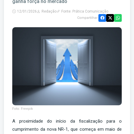
ganha força no mercado
12/01/2026
Redação
Fonte: Prática Comunicação
Compartilhar:
Foto: Freepik
A proximidade do início da fiscalização para o
cumprimento da nova NR-1, que começa em maio de