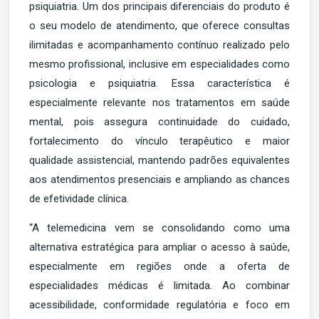
psiquiatria. Um dos principais diferenciais do produto é
o seu modelo de atendimento, que oferece consultas
ilimitadas e acompanhamento contínuo realizado pelo
mesmo profissional, inclusive em especialidades como
psicologia e psiquiatria. Essa característica é
especialmente relevante nos tratamentos em saúde
mental, pois assegura continuidade do cuidado,
fortalecimento do vínculo terapêutico e maior
qualidade assistencial, mantendo padrões equivalentes
aos atendimentos presenciais e ampliando as chances
de efetividade clínica.
“A telemedicina vem se consolidando como uma
alternativa estratégica para ampliar o acesso à saúde,
especialmente em regiões onde a oferta de
especialidades médicas é limitada. Ao combinar
acessibilidade, conformidade regulatória e foco em