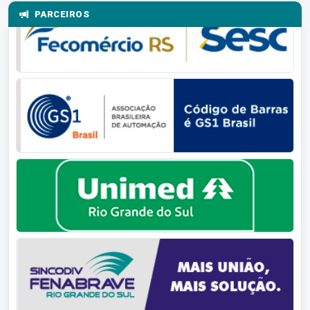
PARCEIROS