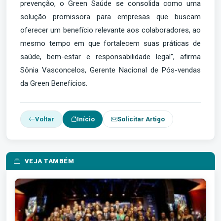
prevenção, o Green Saúde se consolida como uma
solução promissora para empresas que buscam
oferecer um benefício relevante aos colaboradores, ao
mesmo tempo em que fortalecem suas práticas de
saúde, bem-estar e responsabilidade legal”, afirma
Sônia Vasconcelos, Gerente Nacional de Pós-vendas
da Green Benefícios.
Voltar
Início
Solicitar Artigo
VEJA TAMBÉM