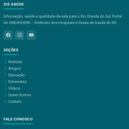
SIS.SAÚDE
Informação, saúde e qualidade de vida para o Rio Grande do Sul. Portal
do SINDIHOSPA – Sindicato dos Hospitais e Casas de Saúde do RS.
SEÇÕES
Notícias
Artigos
Educação
Entrevistas
Vídeos
Quem Somos
Contato
FALE CONOSCO