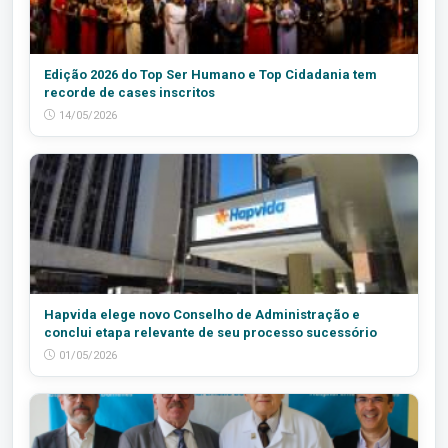
Edição 2026 do Top Ser Humano e Top Cidadania tem
recorde de cases inscritos
14/05/2026
Hapvida elege novo Conselho de Administração e
conclui etapa relevante de seu processo sucessório
01/05/2026