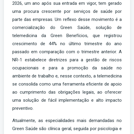
2026, um ano após sua entrada em vigor, tem gerado
uma procura crescente por serviços de saúde por
parte das empresas. Um reflexo desse movimento é a
comercialização do Green Saúde, solução de
telemedicina da Green Benefícios, que registrou
crescimento de 44% no último trimestre do ano
passado em comparação com o trimestre anterior. A
NR-1 estabelece diretrizes para a gestão de riscos
ocupacionais e para a promoção da saúde no
ambiente de trabalho e, nesse contexto, a telemedicina
se consolida como uma ferramenta eficiente de apoio
ao cumprimento das obrigações legais, ao oferecer
uma solução de fácil implementação e alto impacto
preventivo.
Atualmente, as especialidades mais demandadas no
Green Saúde são clínica geral, seguida por psicologia e