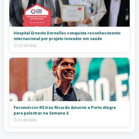
Hospital Ernesto Dornelles conquista reconhecimento
internacional por projeto inovador em saúde
27/04/2026
Fecomércio-RS traz Ricardo Amorim a Porto Alegre
para palestrar na Semana S
01/04/2026