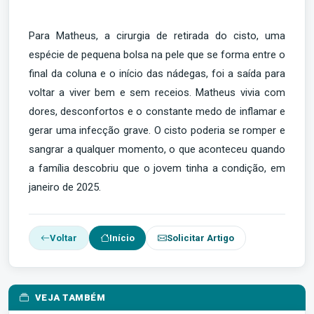
Para Matheus, a cirurgia de retirada do cisto, uma
espécie de pequena bolsa na pele que se forma entre o
final da coluna e o início das nádegas, foi a saída para
voltar a viver bem e sem receios. Matheus vivia com
dores, desconfortos e o constante medo de inflamar e
gerar uma infecção grave. O cisto poderia se romper e
sangrar a qualquer momento, o que aconteceu quando
a família descobriu que o jovem tinha a condição, em
janeiro de 2025.
Voltar
Início
Solicitar Artigo
VEJA TAMBÉM