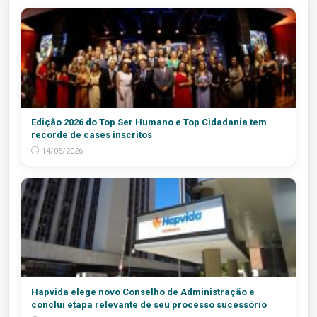
Edição 2026 do Top Ser Humano e Top Cidadania tem
recorde de cases inscritos
14/05/2026
Hapvida elege novo Conselho de Administração e
conclui etapa relevante de seu processo sucessório