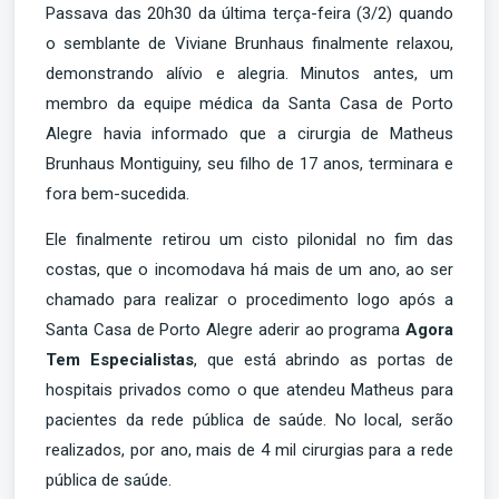
Passava das 20h30 da última terça-feira (3/2) quando
o semblante de Viviane Brunhaus finalmente relaxou,
demonstrando alívio e alegria. Minutos antes, um
membro da equipe médica da Santa Casa de Porto
Alegre havia informado que a cirurgia de Matheus
Brunhaus Montiguiny, seu filho de 17 anos, terminara e
fora bem-sucedida.
Ele finalmente retirou um cisto pilonidal no fim das
costas, que o incomodava há mais de um ano, ao ser
chamado para realizar o procedimento logo após a
Santa Casa de Porto Alegre aderir ao programa
Agora
Tem Especialistas
, que está abrindo as portas de
hospitais privados como o que atendeu Matheus para
pacientes da rede pública de saúde. No local, serão
realizados, por ano, mais de 4 mil cirurgias para a rede
pública de saúde.