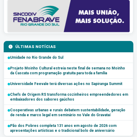
ÚLTIMAS NOTÍCIAS
Umidade no Rio Grande do Sul
Projeto Moinho Cultural estreia neste final de semana no Moinho
da Cascata com programação gratuita para toda a família
Universidade Feevale terá diversas ações no Sapiranga Summit
Chefs de Origem RS transforma cozinheiros empreendedores em
embaixadores dos sabores gaúchos
Cooperativas urbanas e rurais debatem sustentabilidade, geração
de renda e marco legal em seminário no Vale do Gravataí
Pão dos Pobres completa 131 anos em agosto de 2026 com
apresentações artísticas e o tradicional bolo de aniversário