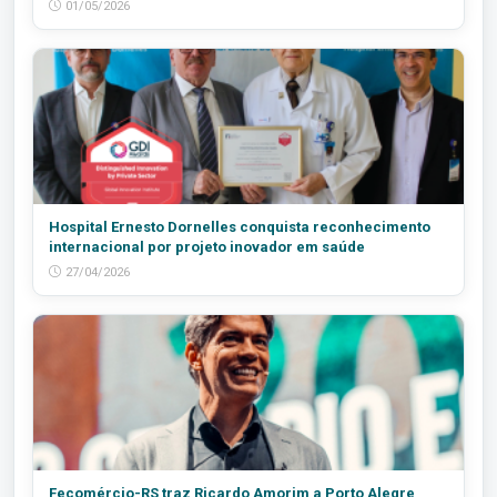
01/05/2026
Hospital Ernesto Dornelles conquista reconhecimento
internacional por projeto inovador em saúde
27/04/2026
Fecomércio-RS traz Ricardo Amorim a Porto Alegre