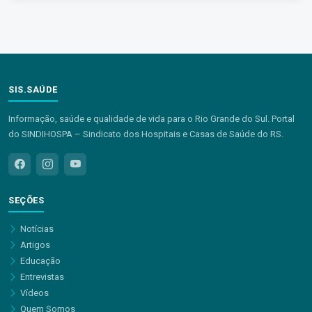
SIS.SAÚDE
Informação, saúde e qualidade de vida para o Rio Grande do Sul. Portal
do SINDIHOSPA – Sindicato dos Hospitais e Casas de Saúde do RS.
SEÇÕES
Notícias
Artigos
Educação
Entrevistas
Vídeos
Quem Somos