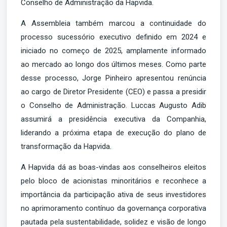
Conselho de Administração da Hapvida.
A Assembleia também marcou a continuidade do
processo sucessório executivo definido em 2024 e
iniciado no começo de 2025, amplamente informado
ao mercado ao longo dos últimos meses. Como parte
desse processo, Jorge Pinheiro apresentou renúncia
ao cargo de Diretor Presidente (CEO) e passa a presidir
o Conselho de Administração. Luccas Augusto Adib
assumirá a presidência executiva da Companhia,
liderando a próxima etapa de execução do plano de
transformação da Hapvida.
A Hapvida dá as boas-vindas aos conselheiros eleitos
pelo bloco de acionistas minoritários e reconhece a
importância da participação ativa de seus investidores
no aprimoramento contínuo da governança corporativa
pautada pela sustentabilidade, solidez e visão de longo