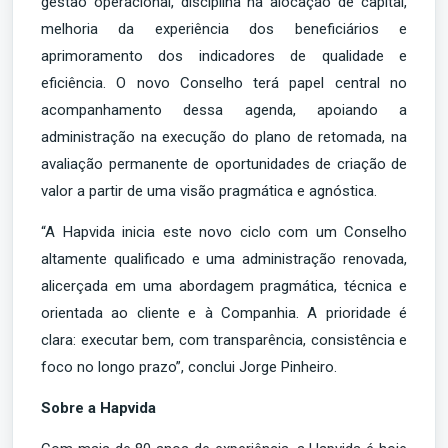
gestão operacional, disciplina na alocação de capital,
melhoria da experiência dos beneficiários e
aprimoramento dos indicadores de qualidade e
eficiência. O novo Conselho terá papel central no
acompanhamento dessa agenda, apoiando a
administração na execução do plano de retomada, na
avaliação permanente de oportunidades de criação de
valor a partir de uma visão pragmática e agnóstica.
“A Hapvida inicia este novo ciclo com um Conselho
altamente qualificado e uma administração renovada,
alicerçada em uma abordagem pragmática, técnica e
orientada ao cliente e à Companhia. A prioridade é
clara: executar bem, com transparência, consistência e
foco no longo prazo”, conclui Jorge Pinheiro.
Sobre a Hapvida