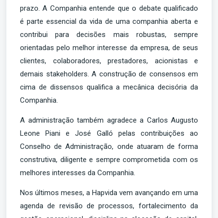
prazo. A Companhia entende que o debate qualificado
é parte essencial da vida de uma companhia aberta e
contribui para decisões mais robustas, sempre
orientadas pelo melhor interesse da empresa, de seus
clientes, colaboradores, prestadores, acionistas e
demais stakeholders. A construção de consensos em
cima de dissensos qualifica a mecânica decisória da
Companhia.
A administração também agradece a Carlos Augusto
Leone Piani e José Galló pelas contribuições ao
Conselho de Administração, onde atuaram de forma
construtiva, diligente e sempre comprometida com os
melhores interesses da Companhia.
Nos últimos meses, a Hapvida vem avançando em uma
agenda de revisão de processos, fortalecimento da