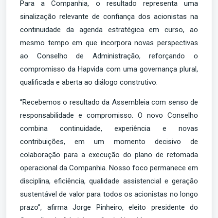
Para a Companhia, o resultado representa uma
sinalização relevante de confiança dos acionistas na
continuidade da agenda estratégica em curso, ao
mesmo tempo em que incorpora novas perspectivas
ao Conselho de Administração, reforçando o
compromisso da Hapvida com uma governança plural,
qualificada e aberta ao diálogo construtivo.
“Recebemos o resultado da Assembleia com senso de
responsabilidade e compromisso. O novo Conselho
combina continuidade, experiência e novas
contribuições, em um momento decisivo de
colaboração para a execução do plano de retomada
operacional da Companhia. Nosso foco permanece em
disciplina, eficiência, qualidade assistencial e geração
sustentável de valor para todos os acionistas no longo
prazo”, afirma Jorge Pinheiro, eleito presidente do