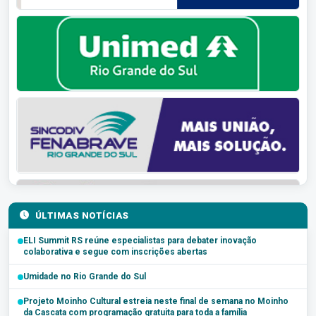
ÚLTIMAS NOTÍCIAS
ELI Summit RS reúne especialistas para debater inovação
colaborativa e segue com inscrições abertas
Umidade no Rio Grande do Sul
Projeto Moinho Cultural estreia neste final de semana no Moinho
da Cascata com programação gratuita para toda a família