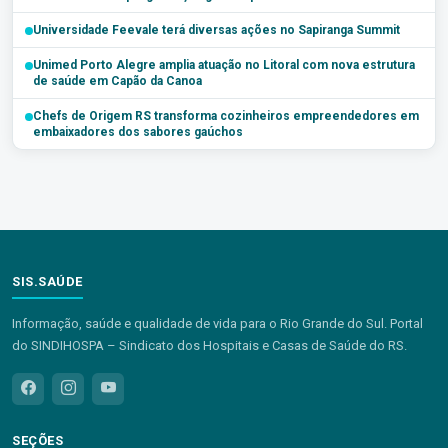
Universidade Feevale terá diversas ações no Sapiranga Summit
Unimed Porto Alegre amplia atuação no Litoral com nova estrutura
de saúde em Capão da Canoa
Chefs de Origem RS transforma cozinheiros empreendedores em
embaixadores dos sabores gaúchos
SIS.SAÚDE
Informação, saúde e qualidade de vida para o Rio Grande do Sul. Portal
do SINDIHOSPA – Sindicato dos Hospitais e Casas de Saúde do RS.
SEÇÕES