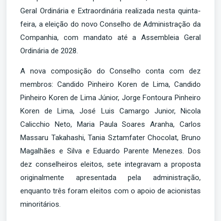
Geral Ordinária e Extraordinária realizada nesta quinta-
feira, a eleição do novo Conselho de Administração da
Companhia, com mandato até a Assembleia Geral
Ordinária de 2028.
A nova composição do Conselho conta com dez
membros: Candido Pinheiro Koren de Lima, Candido
Pinheiro Koren de Lima Júnior, Jorge Fontoura Pinheiro
Koren de Lima, José Luis Camargo Junior, Nicola
Calicchio Neto, Maria Paula Soares Aranha, Carlos
Massaru Takahashi, Tania Sztamfater Chocolat, Bruno
Magalhães e Silva e Eduardo Parente Menezes. Dos
dez conselheiros eleitos, sete integravam a proposta
originalmente apresentada pela administração,
enquanto três foram eleitos com o apoio de acionistas
minoritários.