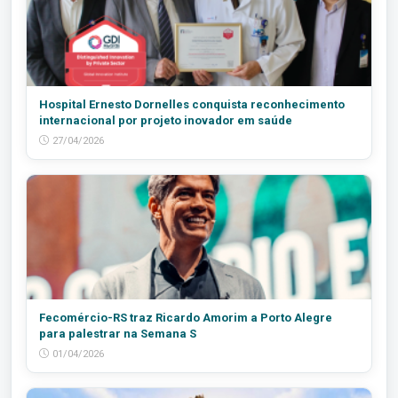
Hospital Ernesto Dornelles conquista reconhecimento
internacional por projeto inovador em saúde
27/04/2026
Fecomércio-RS traz Ricardo Amorim a Porto Alegre
para palestrar na Semana S
01/04/2026