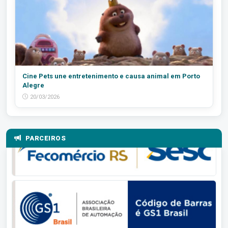
Cine Pets une entretenimento e causa animal em Porto
Alegre
20/03/2026
PARCEIROS