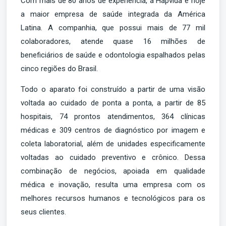
Com mais de 80 anos de experiência, a Hapvida é hoje
a maior empresa de saúde integrada da América
Latina. A companhia, que possui mais de 77 mil
colaboradores, atende quase 16 milhões de
beneficiários de saúde e odontologia espalhados pelas
cinco regiões do Brasil.
Todo o aparato foi construído a partir de uma visão
voltada ao cuidado de ponta a ponta, a partir de 85
hospitais, 74 prontos atendimentos, 364 clínicas
médicas e 309 centros de diagnóstico por imagem e
coleta laboratorial, além de unidades especificamente
voltadas ao cuidado preventivo e crônico. Dessa
combinação de negócios, apoiada em qualidade
médica e inovação, resulta uma empresa com os
melhores recursos humanos e tecnológicos para os
seus clientes.