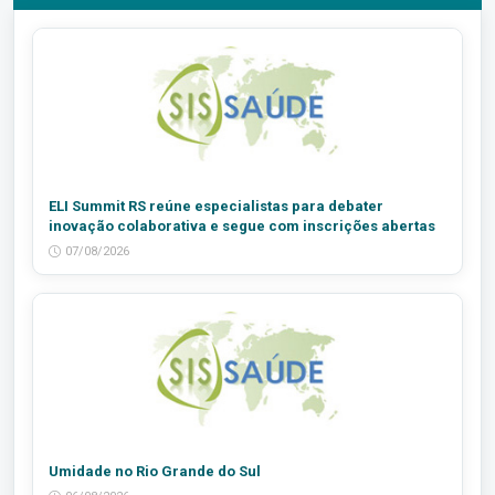
ELI Summit RS reúne especialistas para debater
inovação colaborativa e segue com inscrições abertas
07/08/2026
Umidade no Rio Grande do Sul