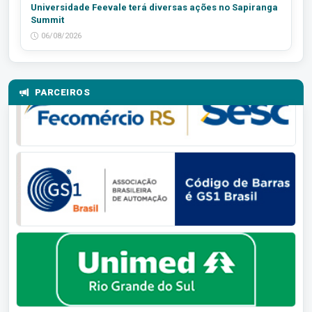
Universidade Feevale terá diversas ações no Sapiranga
Summit
06/08/2026
PARCEIROS