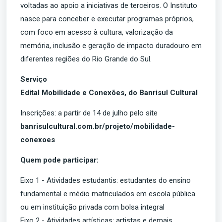
voltadas ao apoio a iniciativas de terceiros. O Instituto
nasce para conceber e executar programas próprios,
com foco em acesso à cultura, valorização da
memória, inclusão e geração de impacto duradouro em
diferentes regiões do Rio Grande do Sul.
Serviço
Edital Mobilidade e Conexões, do Banrisul Cultural
Inscrições: a partir de 14 de julho pelo site
banrisulcultural.com.br/projeto/mobilidade-
conexoes
Quem pode participar:
Eixo 1 - Atividades estudantis: estudantes do ensino
fundamental e médio matriculados em escola pública
ou em instituição privada com bolsa integral
Eixo 2 - Atividades artísticas: artistas e demais