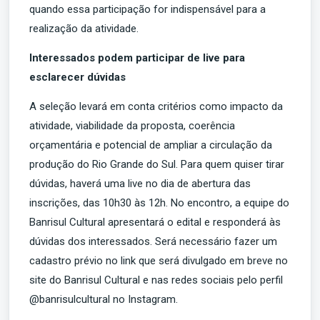
quando essa participação for indispensável para a
realização da atividade.
Interessados podem participar de live para
esclarecer dúvidas
A seleção levará em conta critérios como impacto da
atividade, viabilidade da proposta, coerência
orçamentária e potencial de ampliar a circulação da
produção do Rio Grande do Sul. Para quem quiser tirar
dúvidas, haverá uma live no dia de abertura das
inscrições, das 10h30 às 12h. No encontro, a equipe do
Banrisul Cultural apresentará o edital e responderá às
dúvidas dos interessados. Será necessário fazer um
cadastro prévio no link que será divulgado em breve no
site do Banrisul Cultural e nas redes sociais pelo perfil
@banrisulcultural no Instagram.