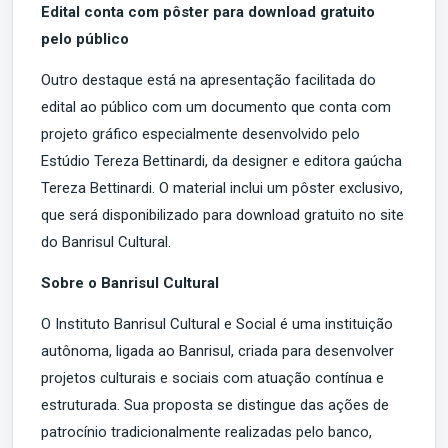
Edital conta com pôster para download gratuito
pelo público
Outro destaque está na apresentação facilitada do
edital ao público com um documento que conta com
projeto gráfico especialmente desenvolvido pelo
Estúdio Tereza Bettinardi, da designer e editora gaúcha
Tereza Bettinardi. O material inclui um pôster exclusivo,
que será disponibilizado para download gratuito no site
do Banrisul Cultural.
Sobre o Banrisul Cultural
O Instituto Banrisul Cultural e Social é uma instituição
autônoma, ligada ao Banrisul, criada para desenvolver
projetos culturais e sociais com atuação contínua e
estruturada. Sua proposta se distingue das ações de
patrocínio tradicionalmente realizadas pelo banco,