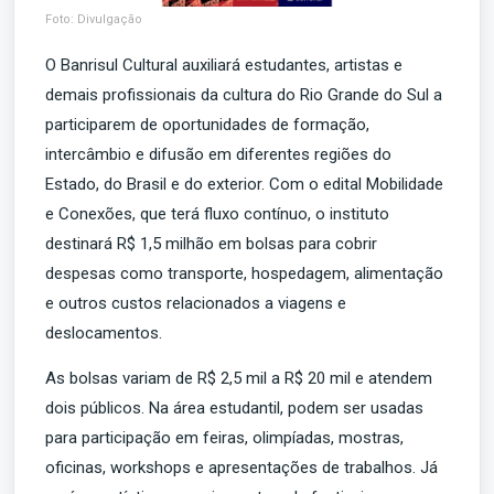
Foto: Divulgação
O Banrisul Cultural auxiliará estudantes, artistas e
demais profissionais da cultura do Rio Grande do Sul a
participarem de oportunidades de formação,
intercâmbio e difusão em diferentes regiões do
Estado, do Brasil e do exterior. Com o edital Mobilidade
e Conexões, que terá fluxo contínuo, o instituto
destinará R$ 1,5 milhão em bolsas para cobrir
despesas como transporte, hospedagem, alimentação
e outros custos relacionados a viagens e
deslocamentos.
As bolsas variam de R$ 2,5 mil a R$ 20 mil e atendem
dois públicos. Na área estudantil, podem ser usadas
para participação em feiras, olimpíadas, mostras,
oficinas, workshops e apresentações de trabalhos. Já