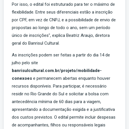
Por isso, o edital foi estruturado para ter o máximo de
flexibilidade. Entre seus diferenciais estão a inscrição
por CPF, em vez de CNPJ, e a possibilidade de envio de
propostas ao longo de todo o ano, sem um período
único de inscrições", explica Beatriz Araujo, diretora
geral do Banrisul Cultural.
As inscrições podem ser feitas a partir do dia 14 de
julho pelo site
banrisulcultural.com.br/projeto/mobilidade-
conexoes
e permanecem abertas enquanto houver
recursos disponíveis. Para participar, é necessário
residir no Rio Grande do Sul e solicitar a bolsa com
antecedência mínima de 60 dias para a viagem,
apresentando a documentação exigida e a justificativa
dos custos previstos. O edital permite incluir despesas
de acompanhantes, filhos ou responsáveis legais