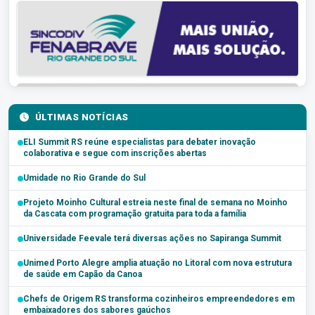
ÚLTIMAS NOTÍCIAS
ELI Summit RS reúne especialistas para debater inovação
colaborativa e segue com inscrições abertas
Umidade no Rio Grande do Sul
Projeto Moinho Cultural estreia neste final de semana no Moinho
da Cascata com programação gratuita para toda a família
Universidade Feevale terá diversas ações no Sapiranga Summit
Unimed Porto Alegre amplia atuação no Litoral com nova estrutura
de saúde em Capão da Canoa
Chefs de Origem RS transforma cozinheiros empreendedores em
embaixadores dos sabores gaúchos