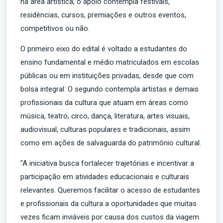
na área artística, o apoio contempla festivais,
residências, cursos, premiações e outros eventos,
competitivos ou não.
O primeiro eixo do edital é voltado a estudantes do
ensino fundamental e médio matriculados em escolas
públicas ou em instituições privadas, desde que com
bolsa integral. O segundo contempla artistas e demais
profissionais da cultura que atuam em áreas como
música, teatro, circo, dança, literatura, artes visuais,
audiovisual, culturas populares e tradicionais, assim
como em ações de salvaguarda do patrimônio cultural.
"A iniciativa busca fortalecer trajetórias e incentivar a
participação em atividades educacionais e culturais
relevantes. Queremos facilitar o acesso de estudantes
e profissionais da cultura a oportunidades que muitas
vezes ficam inviáveis por causa dos custos da viagem.