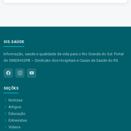
SIS.SAÚDE
Informação, saúde e qualidade de vida para o Rio Grande do Sul. Portal
do SINDIHOSPA – Sindicato dos Hospitais e Casas de Saúde do RS.
SEÇÕES
Notícias
Artigos
Educação
Entrevistas
Vídeos