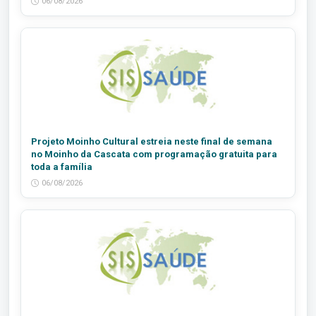
06/08/2026
Projeto Moinho Cultural estreia neste final de semana
no Moinho da Cascata com programação gratuita para
toda a família
06/08/2026