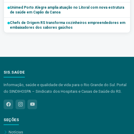
Unimed Porto Alegre amplia atuação no Litoral com nova estrutura
de saúde em Capão da Canoa
Chefs de Origem RS transforma cozinheiros empreendedores em
embaixadores dos sabores gaúchos
SIS.SAÚDE
Informação, saúde e qualidade de vida para o Rio Grande do Sul. Portal
do SINDIHOSPA – Sindicato dos Hospitais e Casas de Saúde do RS.
SEÇÕES
Notícias