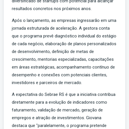
diversificado de startups com potencial para alcançar
resultados concretos nos próximos anos.
Após o lançamento, as empresas ingressarão em uma
jornada estruturada de aceleração. A gestora conta
que o programa prevê diagnóstico individual do estágio
de cada negócio, elaboração de planos personalizados
de desenvolvimento, definição de metas de
crescimento, mentorias especializadas, capacitações
em áreas estratégicas, acompanhamento contínuo de
desempenho e conexões com potenciais clientes,
investidores e parceiros de mercado.
A expectativa do Sebrae RS é que a iniciativa contribua
diretamente para a evolução de indicadores como
faturamento, validação de mercado, geração de
empregos e atração de investimentos. Giovana
destaca que "paralelamente, o programa pretende