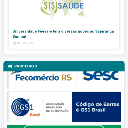
Universidade Feevale terá diversas ações no Sapiranga
Summit
06/08/2026
PARCEIROS