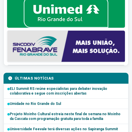
ÚLTIMAS NOTÍCIAS
ELI Summit RS reúne especialistas para debater inovação
colaborativa e segue com inscrições abertas
Umidade no Rio Grande do Sul
Projeto Moinho Cultural estreia neste final de semana no Moinho
da Cascata com programação gratuita para toda a família
Universidade Feevale terá diversas ações no Sapiranga Summit