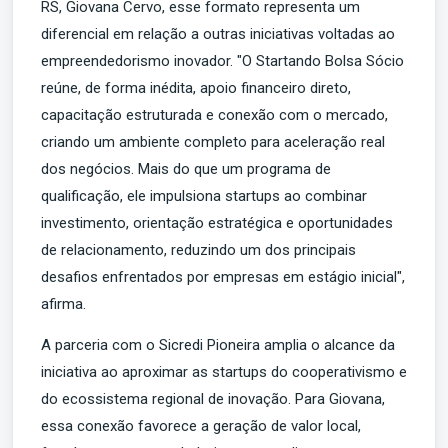
RS, Giovana Cervo, esse formato representa um
diferencial em relação a outras iniciativas voltadas ao
empreendedorismo inovador. "O Startando Bolsa Sócio
reúne, de forma inédita, apoio financeiro direto,
capacitação estruturada e conexão com o mercado,
criando um ambiente completo para aceleração real
dos negócios. Mais do que um programa de
qualificação, ele impulsiona startups ao combinar
investimento, orientação estratégica e oportunidades
de relacionamento, reduzindo um dos principais
desafios enfrentados por empresas em estágio inicial",
afirma.
A parceria com o Sicredi Pioneira amplia o alcance da
iniciativa ao aproximar as startups do cooperativismo e
do ecossistema regional de inovação. Para Giovana,
essa conexão favorece a geração de valor local,