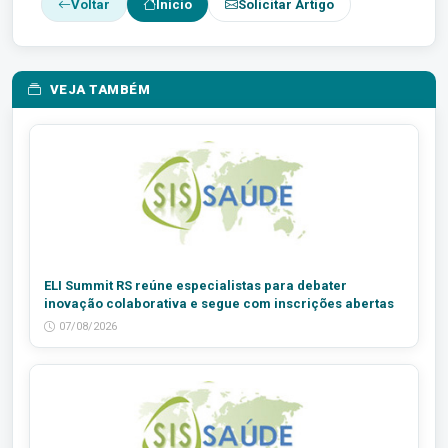
Voltar
Início
Solicitar Artigo
VEJA TAMBÉM
ELI Summit RS reúne especialistas para debater
inovação colaborativa e segue com inscrições abertas
07/08/2026