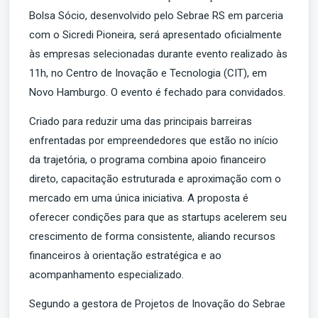
Bolsa Sócio, desenvolvido pelo Sebrae RS em parceria
com o Sicredi Pioneira, será apresentado oficialmente
às empresas selecionadas durante evento realizado às
11h, no Centro de Inovação e Tecnologia (CIT), em
Novo Hamburgo. O evento é fechado para convidados.
Criado para reduzir uma das principais barreiras
enfrentadas por empreendedores que estão no início
da trajetória, o programa combina apoio financeiro
direto, capacitação estruturada e aproximação com o
mercado em uma única iniciativa. A proposta é
oferecer condições para que as startups acelerem seu
crescimento de forma consistente, aliando recursos
financeiros à orientação estratégica e ao
acompanhamento especializado.
Segundo a gestora de Projetos de Inovação do Sebrae