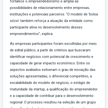
fortalece o empreendedorismo e amplia as
possibilidades de relacionamento entre empresas,
instituições e potenciais parceiros. "O modelo de 'bolsa
sócio' também reforça a atuação da entidade como
participante ativa no desenvolvimento desses
empreendimentos", explica.
As empresas participantes foram escolhidas por meio
de edital público, a partir de critérios que buscaram
identificar negócios com potencial de crescimento e
capacidade de gerar impacto econômico. Entre os
aspectos avaliados estiveram o grau de inovação das
soluções apresentadas, o diferencial competitivo, a
escalabilidade do modelo de negócio, o estágio de
maturidade da startup, a qualificação do empreendedor
e a capacidade de contribuir para o desenvolvimento
regional. O processo resultou na seleção de um grupo