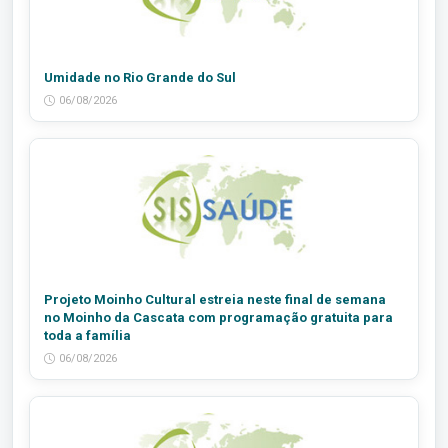
Umidade no Rio Grande do Sul
06/08/2026
Projeto Moinho Cultural estreia neste final de semana
no Moinho da Cascata com programação gratuita para
toda a família
06/08/2026