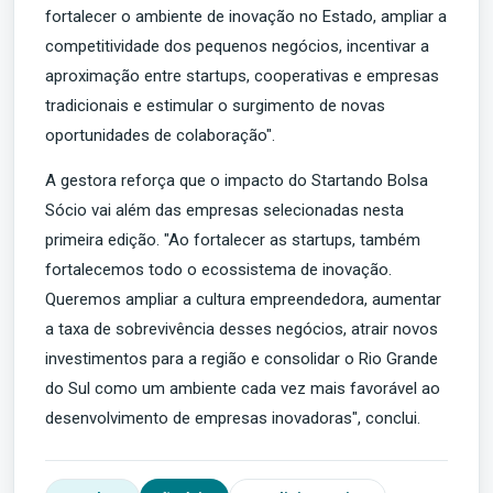
fortalecer o ambiente de inovação no Estado, ampliar a
competitividade dos pequenos negócios, incentivar a
aproximação entre startups, cooperativas e empresas
tradicionais e estimular o surgimento de novas
oportunidades de colaboração".
A gestora reforça que o impacto do Startando Bolsa
Sócio vai além das empresas selecionadas nesta
primeira edição. "Ao fortalecer as startups, também
fortalecemos todo o ecossistema de inovação.
Queremos ampliar a cultura empreendedora, aumentar
a taxa de sobrevivência desses negócios, atrair novos
investimentos para a região e consolidar o Rio Grande
do Sul como um ambiente cada vez mais favorável ao
desenvolvimento de empresas inovadoras", conclui.