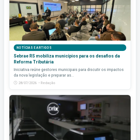
NOTÍCIAS E ARTIGOS
Sebrae RS mobiliza municípios para os desafios da
Reforma Tributária
Iniciativa reúne gestores municipais para discutir os impactos
da nova legislação e preparar as...
28/07/2026 • Redação