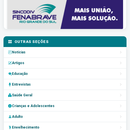
OUTRAS SEÇÕES
Notícias
Artigos
Educação
Entrevistas
Saúde Geral
Crianças e Adolescentes
Adulto
Envelhecimento