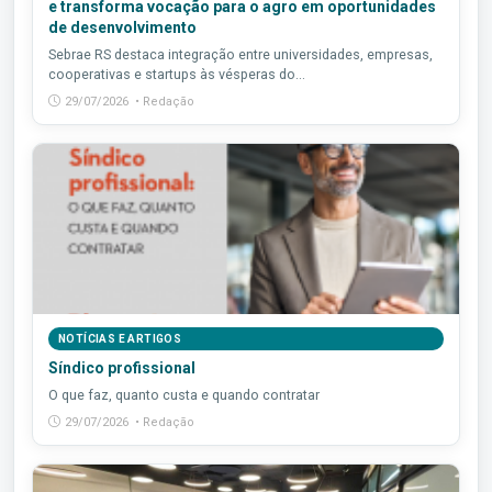
e transforma vocação para o agro em oportunidades
de desenvolvimento
Sebrae RS destaca integração entre universidades, empresas,
cooperativas e startups às vésperas do...
29/07/2026 • Redação
NOTÍCIAS E ARTIGOS
Síndico profissional
O que faz, quanto custa e quando contratar
29/07/2026 • Redação