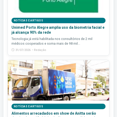
NOTÍCIAS E ARTIGOS
Unimed Porto Alegre amplia uso da biometria facial e
já alcança 90% da rede
Tecnologia já está habilitada nos consultórios de 2 mil
médicos cooperados e soma mais de 98 mil...
31/07/2026 • Redação
NOTÍCIAS E ARTIGOS
Alimentos arrecadados em show de Anitta serão