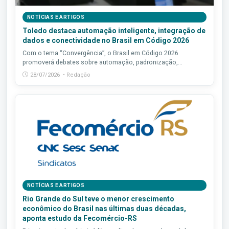
NOTÍCIAS E ARTIGOS
Toledo destaca automação inteligente, integração de
dados e conectividade no Brasil em Código 2026
Com o tema “Convergência”, o Brasil em Código 2026
promoverá debates sobre automação, padronização,...
28/07/2026 • Redação
NOTÍCIAS E ARTIGOS
Rio Grande do Sul teve o menor crescimento
econômico do Brasil nas últimas duas décadas,
aponta estudo da Fecomércio-RS