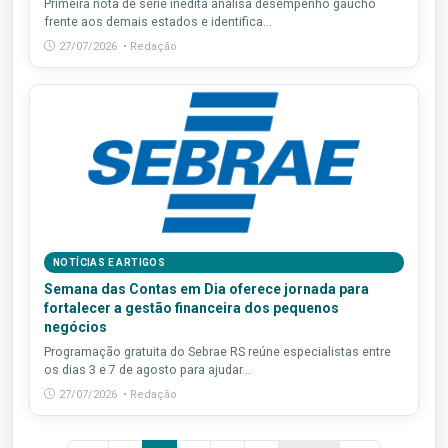
Primeira nota de série inédita analisa desempenho gaúcho
frente aos demais estados e identifica...
27/07/2026 • Redação
NOTÍCIAS E ARTIGOS
Semana das Contas em Dia oferece jornada para
fortalecer a gestão financeira dos pequenos
negócios
Programação gratuita do Sebrae RS reúne especialistas entre
os dias 3 e 7 de agosto para ajudar...
27/07/2026 • Redação