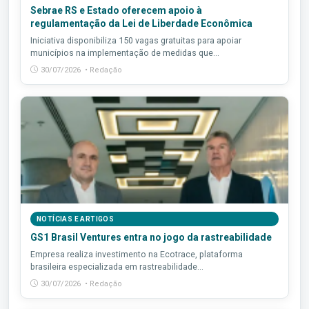
Sebrae RS e Estado oferecem apoio à
regulamentação da Lei de Liberdade Econômica
Iniciativa disponibiliza 150 vagas gratuitas para apoiar
municípios na implementação de medidas que...
30/07/2026 • Redação
NOTÍCIAS E ARTIGOS
GS1 Brasil Ventures entra no jogo da rastreabilidade
Empresa realiza investimento na Ecotrace, plataforma
brasileira especializada em rastreabilidade...
30/07/2026 • Redação