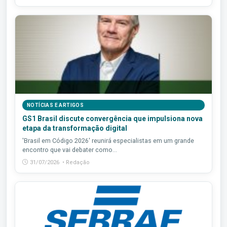
NOTÍCIAS E ARTIGOS
GS1 Brasil discute convergência que impulsiona nova
etapa da transformação digital
'Brasil em Código 2026' reunirá especialistas em um grande
encontro que vai debater como...
31/07/2026 • Redação