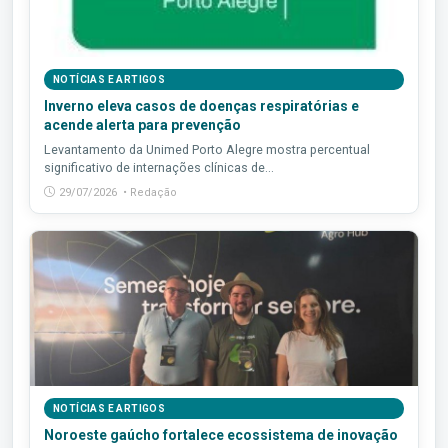
NOTÍCIAS E ARTIGOS
Inverno eleva casos de doenças respiratórias e
acende alerta para prevenção
Levantamento da Unimed Porto Alegre mostra percentual
significativo de internações clínicas de...
29/07/2026 • Redação
NOTÍCIAS E ARTIGOS
Noroeste gaúcho fortalece ecossistema de inovação