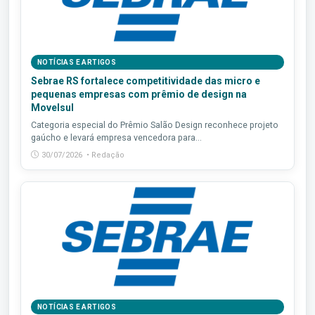
NOTÍCIAS E ARTIGOS
Sebrae RS fortalece competitividade das micro e
pequenas empresas com prêmio de design na
Movelsul
Categoria especial do Prêmio Salão Design reconhece projeto
gaúcho e levará empresa vencedora para...
30/07/2026 • Redação
NOTÍCIAS E ARTIGOS