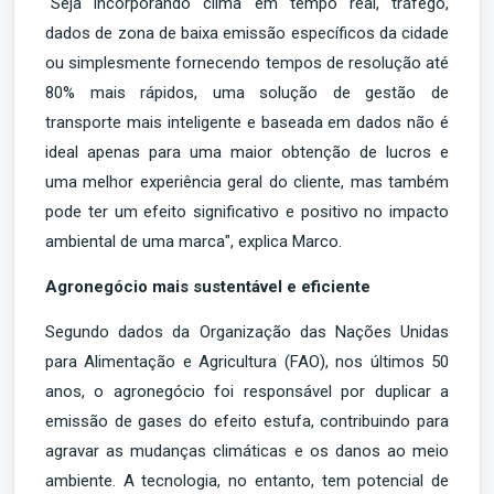
"Seja incorporando clima em tempo real, tráfego,
dados de zona de baixa emissão específicos da cidade
ou simplesmente fornecendo tempos de resolução até
80% mais rápidos, uma solução de gestão de
transporte mais inteligente e baseada em dados não é
ideal apenas para uma maior obtenção de lucros e
uma melhor experiência geral do cliente, mas também
pode ter um efeito significativo e positivo no impacto
ambiental de uma marca", explica Marco.
Agronegócio mais sustentável e eficiente
Segundo dados da Organização das Nações Unidas
para Alimentação e Agricultura (FAO), nos últimos 50
anos, o agronegócio foi responsável por duplicar a
emissão de gases do efeito estufa, contribuindo para
agravar as mudanças climáticas e os danos ao meio
ambiente. A tecnologia, no entanto, tem potencial de