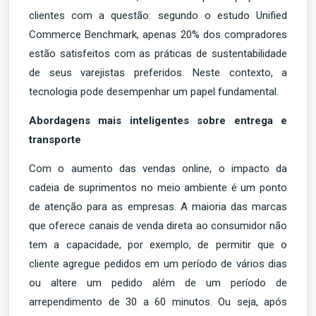
clientes com a questão: segundo o estudo Unified
Commerce Benchmark, apenas 20% dos compradores
estão satisfeitos com as práticas de sustentabilidade
de seus varejistas preferidos. Neste contexto, a
tecnologia pode desempenhar um papel fundamental.
Abordagens mais inteligentes sobre entrega e
transporte
Com o aumento das vendas online, o impacto da
cadeia de suprimentos no meio ambiente é um ponto
de atenção para as empresas. A maioria das marcas
que oferece canais de venda direta ao consumidor não
tem a capacidade, por exemplo, de permitir que o
cliente agregue pedidos em um período de vários dias
ou altere um pedido além de um período de
arrependimento de 30 a 60 minutos. Ou seja, após