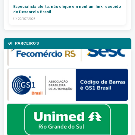
Especialista alerta: não clique em nenhum link recebido
do Desenrola Brasil
22/07/2023
PARCEIROS