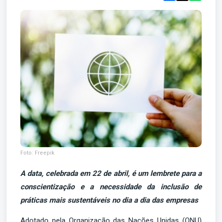
Foto: Freepik
A data, celebrada em 22 de abril, é um lembrete para a
conscientização e a necessidade da inclusão de
práticas mais sustentáveis no dia a dia das empresas
Adotado pela Organização das Nações Unidas (ONU)