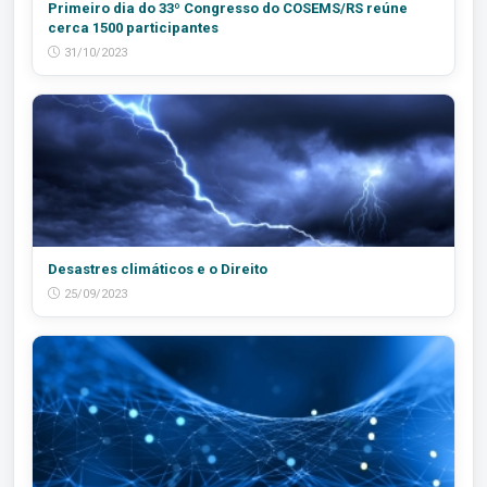
Primeiro dia do 33º Congresso do COSEMS/RS reúne
cerca 1500 participantes
31/10/2023
Desastres climáticos e o Direito
25/09/2023