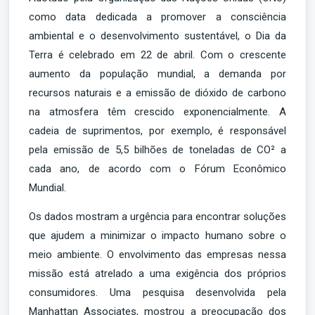
como data dedicada a promover a consciência
ambiental e o desenvolvimento sustentável, o Dia da
Terra é celebrado em 22 de abril. Com o crescente
aumento da população mundial, a demanda por
recursos naturais e a emissão de dióxido de carbono
na atmosfera têm crescido exponencialmente. A
cadeia de suprimentos, por exemplo, é responsável
pela emissão de 5,5 bilhões de toneladas de CO² a
cada ano, de acordo com o Fórum Econômico
Mundial.
Os dados mostram a urgência para encontrar soluções
que ajudem a minimizar o impacto humano sobre o
meio ambiente. O envolvimento das empresas nessa
missão está atrelado a uma exigência dos próprios
consumidores. Uma pesquisa desenvolvida pela
Manhattan Associates, mostrou a preocupação dos