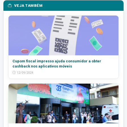
VEJA TAMBÉM
Cupom fiscal impresso ajuda consumidor a obter
cashback nos aplicativos móveis
12/09/2024