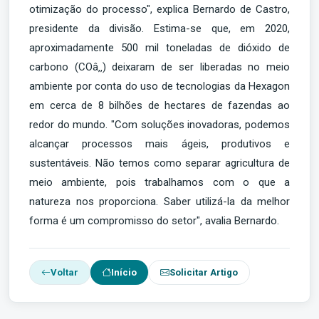
otimização do processo", explica Bernardo de Castro,
presidente da divisão. Estima-se que, em 2020,
aproximadamente 500 mil toneladas de dióxido de
carbono (COâ‚‚) deixaram de ser liberadas no meio
ambiente por conta do uso de tecnologias da Hexagon
em cerca de 8 bilhões de hectares de fazendas ao
redor do mundo. "Com soluções inovadoras, podemos
alcançar processos mais ágeis, produtivos e
sustentáveis. Não temos como separar agricultura de
meio ambiente, pois trabalhamos com o que a
natureza nos proporciona. Saber utilizá-la da melhor
forma é um compromisso do setor", avalia Bernardo.
Voltar
Início
Solicitar Artigo