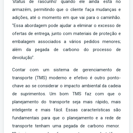
'status de rascunho' quando ele ainda está no
armazém, permitindo que o cliente faça mudanças e
adições, até o momento em que vai para o caminhão.
"Essa abordagem pode ajudar a eliminar o excesso de
ofertas de entrega, junto com materiais de proteção e
embalagem associados a vários pedidos menores;
além da pegada de carbono do processo de
devolução".
Contar com um sistema de gerenciamento de
transporte (TMS) moderno e efetivo é outro ponto-
chave ao se considerar o impacto ambiental da cadeia
de suprimentos. Um bom TMS faz com que o
planejamento do transporte seja mais rápido, mais
inteligente e mais fácil. Essas características são
fundamentais para que o planejamento e a rede de
transporte tenham uma pegada de carbono menor.