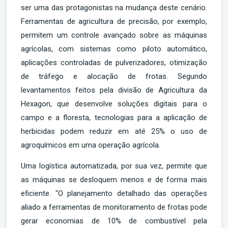
ser uma das protagonistas na mudança deste cenário.
Ferramentas de agricultura de precisão, por exemplo,
permitem um controle avançado sobre as máquinas
agrícolas, com sistemas como piloto automático,
aplicações controladas de pulverizadores, otimização
de tráfego e alocação de frotas. Segundo
levantamentos feitos pela divisão de Agricultura da
Hexagon, que desenvolve soluções digitais para o
campo e a floresta, tecnologias para a aplicação de
herbicidas podem reduzir em até 25% o uso de
agroquímicos em uma operação agrícola.
Uma logística automatizada, por sua vez, permite que
as máquinas se desloquem menos e de forma mais
eficiente. "O planejamento detalhado das operações
aliado a ferramentas de monitoramento de frotas pode
gerar economias de 10% de combustível pela