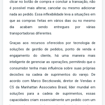
clicar no botão de compra e concluir a transação, não
é possível mais alterar, cancelar ou mesmo adicionar
nada ao pedido. Essa inflexibilidade leva a situações em
que as compras feitas em vários dias ou no mesmo
dia acabam sendo entregues por várias
transportadoras diferentes.
Graças aos recursos oferecidos por tecnologia de
soluções de gestão de pedidos, ponto de venda e
engajamento do cliente, há uma maneira mais
inteligente de gerenciar as operações, permitindo que o
consumidor tenha mais influência sobre suas próprias
decisões na cadeia de suprimentos do varejo. De
acordo com
Marco Beczkowski
, diretor de Vendas e
CS da
Manhattan Associates Brasil
, líder mundial em
soluções para a cadeia de suprimentos, essas
capacidades criam essencialmente um pedido com um