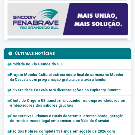
ÚLTIMAS NOTÍCIAS
Umidade no Rio Grande do Sul
Projeto Moinho Cultural estreia neste final de semana no Moinho
da Cascata com programação gratuita para toda a família
Universidade Feevale terá diversas ações no Sapiranga Summit
Chefs de Origem RS transforma cozinheiros empreendedores em
embaixadores dos sabores gaúchos
Cooperativas urbanas e rurais debatem sustentabilidade, geração
de renda e marco legal em seminário no Vale do Gravataí
Pão dos Pobres completa 131 anos em agosto de 2026 com