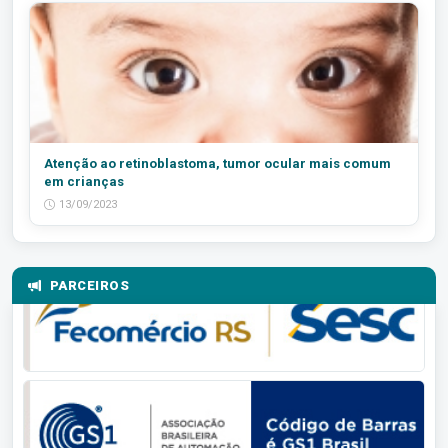
Atenção ao retinoblastoma, tumor ocular mais comum
em crianças
13/09/2023
PARCEIROS