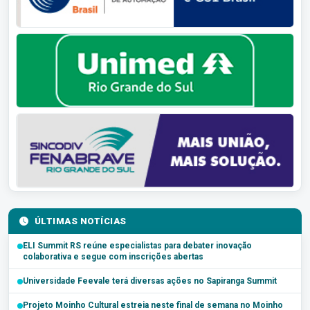
ÚLTIMAS NOTÍCIAS
ELI Summit RS reúne especialistas para debater inovação
colaborativa e segue com inscrições abertas
Universidade Feevale terá diversas ações no Sapiranga Summit
Projeto Moinho Cultural estreia neste final de semana no Moinho