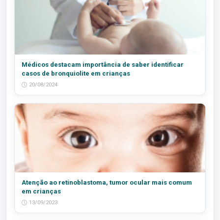
Médicos destacam importância de saber identificar
casos de bronquiolite em crianças
20/08/2024
Atenção ao retinoblastoma, tumor ocular mais comum
em crianças
13/09/2023