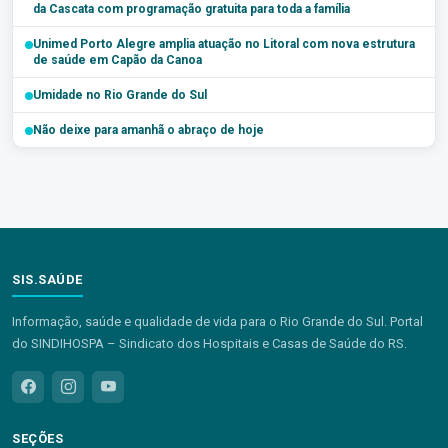
da Cascata com programação gratuita para toda a família
Unimed Porto Alegre amplia atuação no Litoral com nova estrutura
de saúde em Capão da Canoa
Umidade no Rio Grande do Sul
Não deixe para amanhã o abraço de hoje
SIS.SAÚDE
Informação, saúde e qualidade de vida para o Rio Grande do Sul. Portal
do SINDIHOSPA – Sindicato dos Hospitais e Casas de Saúde do RS.
SEÇÕES