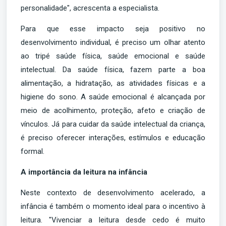
personalidade", acrescenta a especialista.
Para que esse impacto seja positivo no
desenvolvimento individual, é preciso um olhar atento
ao tripé saúde física, saúde emocional e saúde
intelectual. Da saúde física, fazem parte a boa
alimentação, a hidratação, as atividades físicas e a
higiene do sono. A saúde emocional é alcançada por
meio de acolhimento, proteção, afeto e criação de
vínculos. Já para cuidar da saúde intelectual da criança,
é preciso oferecer interações, estímulos e educação
formal.
A importância da leitura na infância
Neste contexto de desenvolvimento acelerado, a
infância é também o momento ideal para o incentivo à
leitura. "Vivenciar a leitura desde cedo é muito