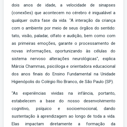
dois anos de idade, a velocidade de sinapses
(conexões) que acontecem no cérebro é inigualável a
qualquer outra fase da vida. "A interação da criança
com o ambiente por meio de seus órgãos do sentido:
tato, visão, paladar, olfato e audição, bem como com
as primeiras emoções, garante o processamento de
novas informações, oportunizando às células do
sistema nervoso alterações neurológicas", explica
Márcia Chammas, psicóloga e orientadora educacional
dos anos finais do Ensino Fundamental na Unidade
Higienópolis do Colégio Rio Branco, de São Paulo (SP).
"As experiências vividas na infância, portanto,
estabelecem a base do nosso desenvolvimento
cognitivo, psíquico e socioemocional, dando
sustentação à aprendizagem ao longo de toda a vida.
Elas impactam diretamente a formação da