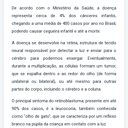
De acordo com o Ministério da Saúde, a doença
representa cerca de 4% dos cânceres infantis,
chegando a uma média de 400 casos por ano no Brasil,
podendo causar cegueira infantil e até a morte.
A doença se desenvolve na retina, estrutura de tecido
neural responsável por detectar a luz e enviar para o
cérebro para podermos enxergar. Eventualmente,
durante a multiplicação, as células formam um tumor,
que se espalha dentro e ao redor do olho (de forma
unilateral ou bilateral), ou até mesmo para outras
partes do corpo, incluindo o cérebro e a coluna.
O principal sintoma do retinoblastoma, presente em até
90% dos casos, é a leucocoria, também conhecida
como "olho de gato", que se caracteriza por um reflexo
branco na pupila da criança em contato com a luz.