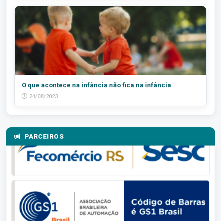
O que acontece na infância não fica na infância
24/08/2023
PARCEIROS