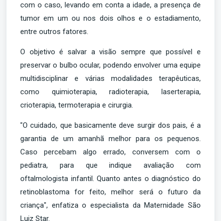
com o caso, levando em conta a idade, a presença de
tumor em um ou nos dois olhos e o estadiamento,
entre outros fatores.
O objetivo é salvar a visão sempre que possível e
preservar o bulbo ocular, podendo envolver uma equipe
multidisciplinar e várias modalidades terapêuticas,
como quimioterapia, radioterapia, laserterapia,
crioterapia, termoterapia e cirurgia.
"O cuidado, que basicamente deve surgir dos pais, é a
garantia de um amanhã melhor para os pequenos.
Caso percebam algo errado, conversem com o
pediatra, para que indique avaliação com
oftalmologista infantil. Quanto antes o diagnóstico do
retinoblastoma for feito, melhor será o futuro da
criança", enfatiza o especialista da Maternidade São
Luiz Star.