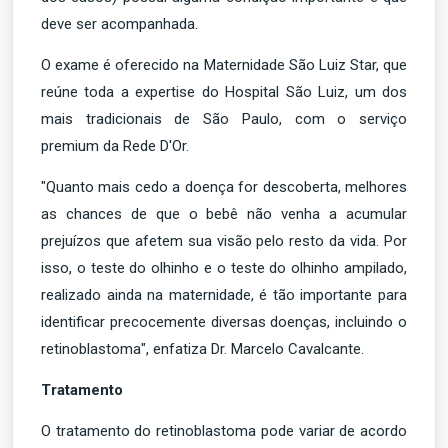
deve ser acompanhada.
O exame é oferecido na Maternidade São Luiz Star, que
reúne toda a expertise do Hospital São Luiz, um dos
mais tradicionais de São Paulo, com o serviço
premium da Rede D'Or.
"Quanto mais cedo a doença for descoberta, melhores
as chances de que o bebê não venha a acumular
prejuízos que afetem sua visão pelo resto da vida. Por
isso, o teste do olhinho e o teste do olhinho ampilado,
realizado ainda na maternidade, é tão importante para
identificar precocemente diversas doenças, incluindo o
retinoblastoma", enfatiza Dr. Marcelo Cavalcante.
Tratamento
O tratamento do retinoblastoma pode variar de acordo