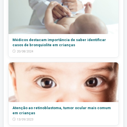
Médicos destacam importância de saber identificar
casos de bronquiolite em crianças
20/08/2024
Atenção ao retinoblastoma, tumor ocular mais comum
em crianças
13/09/2023