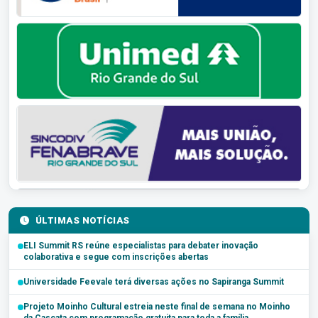
ÚLTIMAS NOTÍCIAS
ELI Summit RS reúne especialistas para debater inovação
colaborativa e segue com inscrições abertas
Universidade Feevale terá diversas ações no Sapiranga Summit
Projeto Moinho Cultural estreia neste final de semana no Moinho