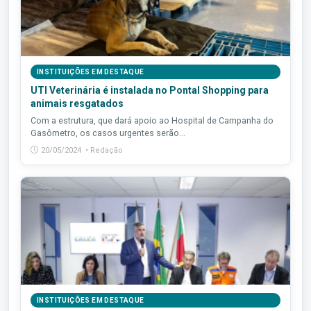
INSTITUIÇÕES EM DESTAQUE
UTI Veterinária é instalada no Pontal Shopping para
animais resgatados
Com a estrutura, que dará apoio ao Hospital de Campanha do
Gasômetro, os casos urgentes serão...
20/05/2024 • Redação
INSTITUIÇÕES EM DESTAQUE