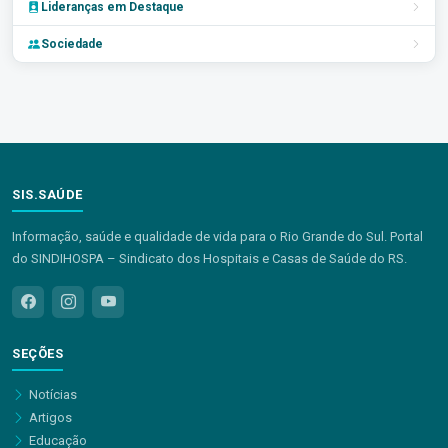
Lideranças em Destaque
Sociedade
SIS.SAÚDE
Informação, saúde e qualidade de vida para o Rio Grande do Sul. Portal
do SINDIHOSPA – Sindicato dos Hospitais e Casas de Saúde do RS.
SEÇÕES
Notícias
Artigos
Educação