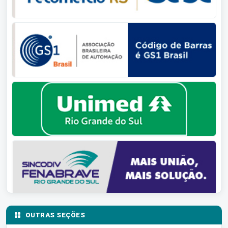
OUTRAS SEÇÕES