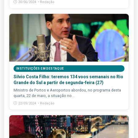
20/06/2024 • Redação
INSTITUIÇÕES EM DESTAQUE
Silvio Costa Filho: teremos 134 voos semanais no Rio
Grande do Sul a partir de segunda-feira (27)
Ministro de Portos e Aeroportos abordou, no programa desta
quarta, 22 de maio, a situação no...
22/05/2024 • Redação