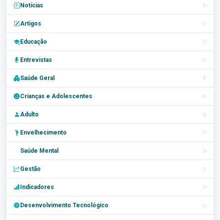
Notícias
Artigos
Educação
Entrevistas
Saúde Geral
Crianças e Adolescentes
Adulto
Envelhecimento
Saúde Mental
Gestão
Indicadores
Desenvolvimento Tecnológico